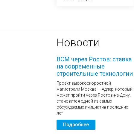
Новости
ВСМ через Ростов: ставка
на современные
строительные технологии
Проект высокоскоростной
магистрали Москва — Адлер, который
может пройти через Ростов-на-Дону,
становится одной из самых
обсуждаемых инициатив последних
лет
Подробнее