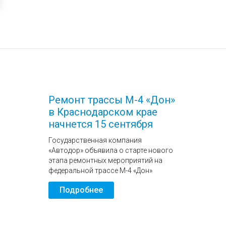
Ремонт трассы М-4 «Дон»
в Краснодарском крае
начнется 15 сентября
Государственная компания
«Автодор» объявила о старте нового
этапа ремонтных мероприятий на
федеральной трассе М-4 «Дон»
Подробнее